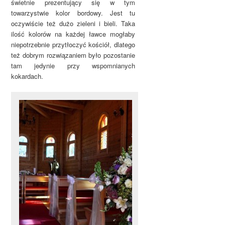
świetnie prezentujący się w tym
towarzystwie kolor bordowy. Jest tu
oczywiście też dużo zieleni i bieli. Taka
ilość kolorów na każdej ławce mogłaby
niepotrzebnie przytłoczyć kościół, dlatego
też dobrym rozwiązaniem było pozostanie
tam jedynie przy wspomnianych
kokardach.